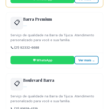
Barra Premium
📋
Serviço de qualidade na Barra da Tijuca. Atendimento
personalizado para você e sua família.
📞
(21) 92332-6688
💬 WhatsApp
Ver mais →
Boulevard Barra
📋
Serviço de qualidade na Barra da Tijuca. Atendimento
personalizado para você e sua família.
📞
(21) 91658-4519