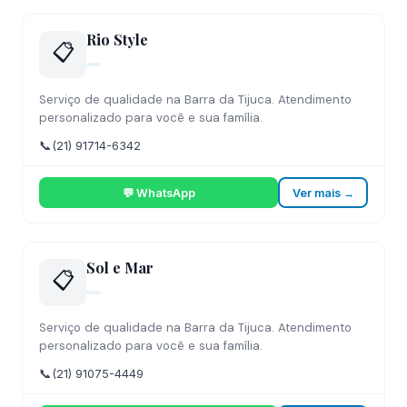
Rio Style
📋
Serviço de qualidade na Barra da Tijuca. Atendimento
personalizado para você e sua família.
📞
(21) 91714-6342
💬 WhatsApp
Ver mais →
Sol e Mar
📋
Serviço de qualidade na Barra da Tijuca. Atendimento
personalizado para você e sua família.
📞
(21) 91075-4449