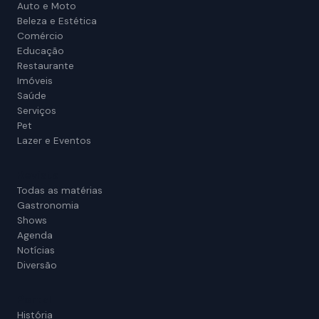
Auto e Moto
Beleza e Estética
Comércio
Educação
Restaurante
Imóveis
Saúde
Serviços
Pet
Lazer e Eventos
Revista
Todas as matérias
Gastronomia
Shows
Agenda
Notícias
Diversão
Portal
História