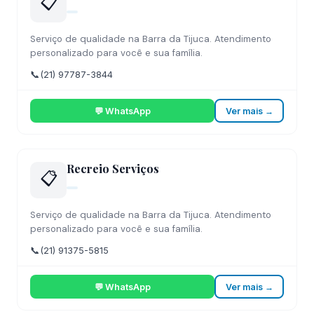
📋
Serviço de qualidade na Barra da Tijuca. Atendimento
personalizado para você e sua família.
📞
(21) 97787-3844
💬 WhatsApp
Ver mais →
Recreio Serviços
📋
Serviço de qualidade na Barra da Tijuca. Atendimento
personalizado para você e sua família.
📞
(21) 91375-5815
💬 WhatsApp
Ver mais →