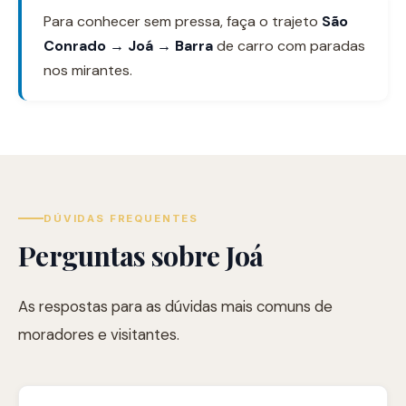
Para conhecer sem pressa, faça o trajeto
São
Conrado → Joá → Barra
de carro com paradas
nos mirantes.
DÚVIDAS FREQUENTES
Perguntas sobre Joá
As respostas para as dúvidas mais comuns de
moradores e visitantes.