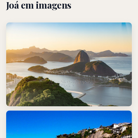
Joá em imagens