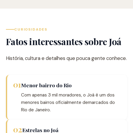
CURIOSIDADES
Fatos interessantes sobre Joá
História, cultura e detalhes que pouca gente conhece.
01
Menor bairro do Rio
Com apenas 3 mil moradores, o Joá é um dos
menores bairros oficialmente demarcados do
Rio de Janeiro.
02
Estrelas no Joá