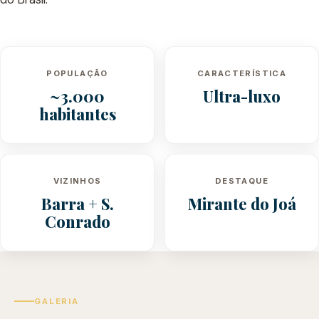
POPULAÇÃO
CARACTERÍSTICA
~3.000
Ultra-luxo
habitantes
VIZINHOS
DESTAQUE
Barra + S.
Mirante do Joá
Conrado
GALERIA