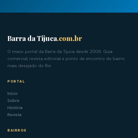
Barra da Tijuca
.com.br
O maior portal da Barra da Tijuca desde 2008. Guia
comercial, revista editorial e ponto de encontro do bairro
mais desejado do Rio.
PORTAL
Início
Sobre
História
Revista
BAIRROS