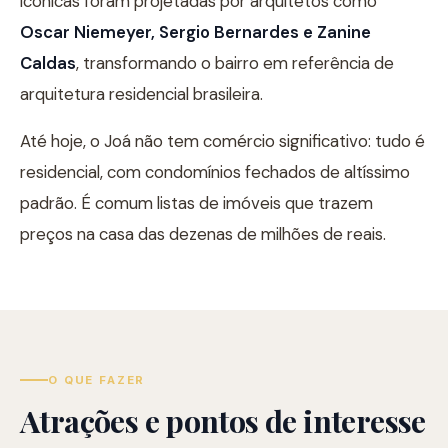
icônicas foram projetadas por arquitetos como
Oscar Niemeyer, Sergio Bernardes e Zanine
Caldas
, transformando o bairro em referência de
arquitetura residencial brasileira.
Até hoje, o Joá não tem comércio significativo: tudo é
residencial, com condomínios fechados de altíssimo
padrão. É comum listas de imóveis que trazem
preços na casa das dezenas de milhões de reais.
O QUE FAZER
Atrações e pontos de interesse