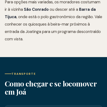
Para opções mais variadas, os moradores costumam
ir à vizinha
São Conrado
ou descer até a
Barra da
Tijuca
, onde está o polo gastronômico da região. Vale
conhecer os quiosques à beira-mar próximos à
entrada da Joatinga para um programa descontraído
com vista.
TRANSPORTE
Como chegar e se locomover
em Joá