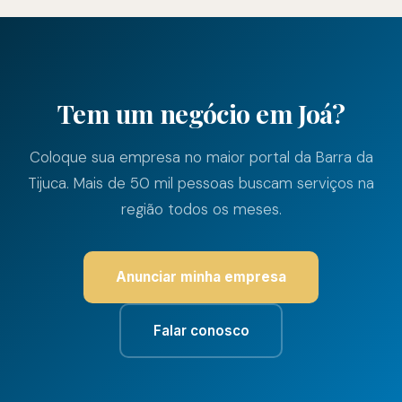
Tem um negócio em Joá?
Coloque sua empresa no maior portal da Barra da
Tijuca. Mais de 50 mil pessoas buscam serviços na
região todos os meses.
Anunciar minha empresa
Falar conosco