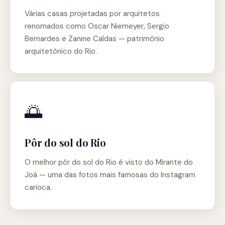
Várias casas projetadas por arquitetos
renomados como Oscar Niemeyer, Sergio
Bernardes e Zanine Caldas — patrimônio
arquitetônico do Rio.
🌅
Pôr do sol do Rio
O melhor pôr do sol do Rio é visto do Mirante do
Joá — uma das fotos mais famosas do Instagram
carioca.