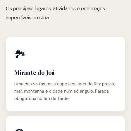
Os principais lugares, atividades e endereços
imperdíveis em Joá.
🏞️
Mirante do Joá
Uma das vistas mais espetaculares do Rio: praias,
mar, montanha e cidade num só ângulo. Parada
obrigatória no fim de tarde.