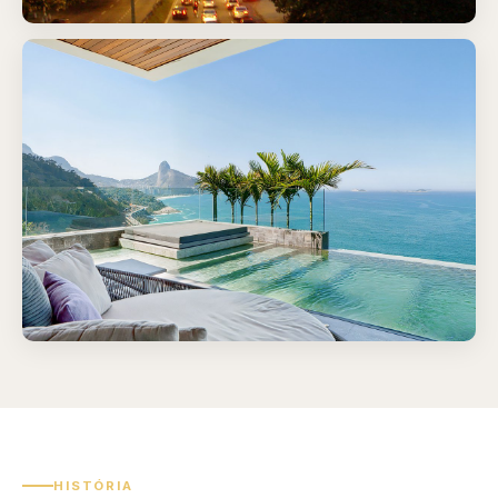
HISTÓRIA