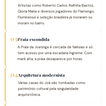
Artistas como Roberto Carlos, Rafinha Bastos,
Gloria Maria e diversos jogadores do Flamengo,
Fluminense e seleção brasileira já moraram ou
moram no bairro.
03
Praia escondida
A Praia da Joatinga é cercada de falésias e só
tem acesso por uma escadaria íngreme. Com
maré alta, a praia desaparece por horas.
04
Arquitetura modernista
Várias casas do Joá são tombadas como
patrimônio cultural pela singularidade
arquitetônica.