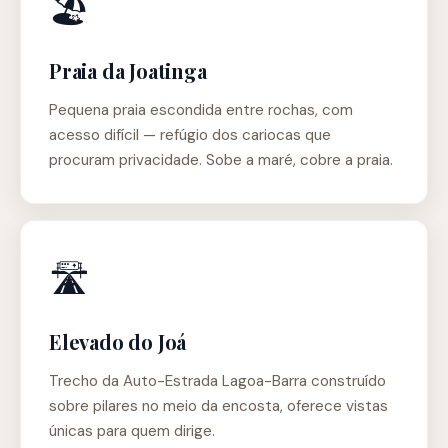
🏖️
Praia da Joatinga
Pequena praia escondida entre rochas, com
acesso difícil — refúgio dos cariocas que
procuram privacidade. Sobe a maré, cobre a praia.
🛣️
Elevado do Joá
Trecho da Auto-Estrada Lagoa-Barra construído
sobre pilares no meio da encosta, oferece vistas
únicas para quem dirige.