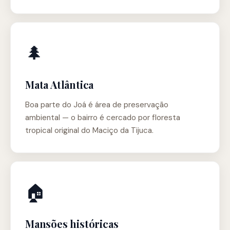
🌲
Mata Atlântica
Boa parte do Joá é área de preservação
ambiental — o bairro é cercado por floresta
tropical original do Maciço da Tijuca.
🏠
Mansões históricas