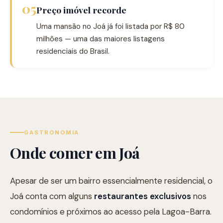
05
Preço imóvel recorde
Uma mansão no Joá já foi listada por R$ 80
milhões — uma das maiores listagens
residenciais do Brasil.
GASTRONOMIA
Onde comer em Joá
Apesar de ser um bairro essencialmente residencial, o
Joá conta com alguns
restaurantes exclusivos
nos
condomínios e próximos ao acesso pela Lagoa-Barra.