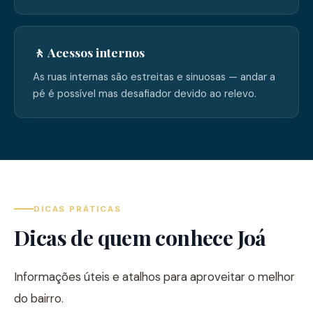
🚶 Acessos internos
As ruas internas são estreitas e sinuosas — andar a
pé é possível mas desafiador devido ao relevo.
DICAS PRÁTICAS
Dicas de quem conhece Joá
Informações úteis e atalhos para aproveitar o melhor
do bairro.