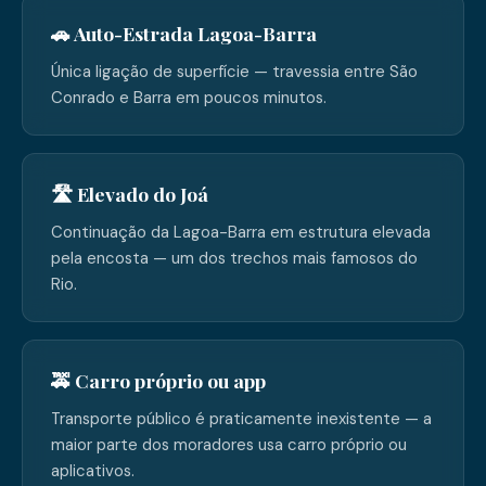
🚗 Auto-Estrada Lagoa-Barra
Única ligação de superfície — travessia entre São
Conrado e Barra em poucos minutos.
🛣️ Elevado do Joá
Continuação da Lagoa-Barra em estrutura elevada
pela encosta — um dos trechos mais famosos do
Rio.
🚕 Carro próprio ou app
Transporte público é praticamente inexistente — a
maior parte dos moradores usa carro próprio ou
aplicativos.