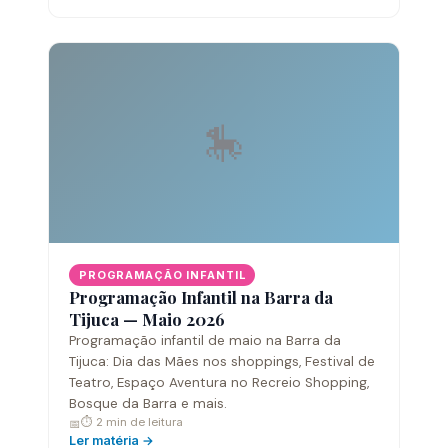
🎠
PROGRAMAÇÃO INFANTIL
Programação Infantil na Barra da
Tijuca — Maio 2026
Programação infantil de maio na Barra da
Tijuca: Dia das Mães nos shoppings, Festival de
Teatro, Espaço Aventura no Recreio Shopping,
Bosque da Barra e mais.
⏱ 2 min de leitura
📅
Ler matéria →