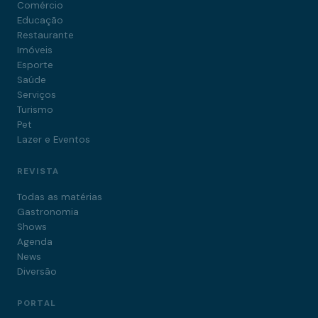
Comércio
Educação
Restaurante
Imóveis
Esporte
Saúde
Serviços
Turismo
Pet
Lazer e Eventos
REVISTA
Todas as matérias
Gastronomia
Shows
Agenda
News
Diversão
PORTAL