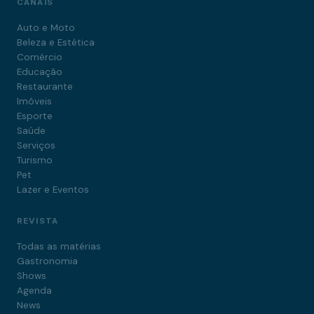
CANAIS
Auto e Moto
Beleza e Estética
Comércio
Educação
Restaurante
Imóveis
Esporte
Saúde
Serviços
Turismo
Pet
Lazer e Eventos
REVISTA
Todas as matérias
Gastronomia
Shows
Agenda
News