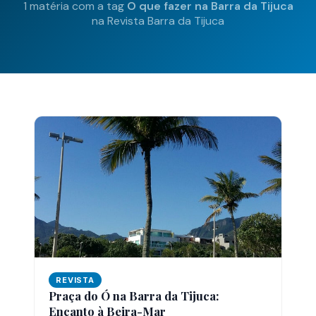
1 matéria com a tag
O que fazer na Barra da Tijuca
na Revista Barra da Tijuca
REVISTA
Praça do Ó na Barra da Tijuca:
Encanto à Beira-Mar