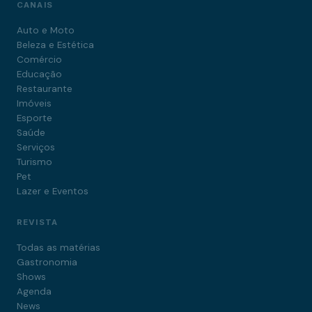
CANAIS
Auto e Moto
Beleza e Estética
Comércio
Educação
Restaurante
Imóveis
Esporte
Saúde
Serviços
Turismo
Pet
Lazer e Eventos
REVISTA
Todas as matérias
Gastronomia
Shows
Agenda
News