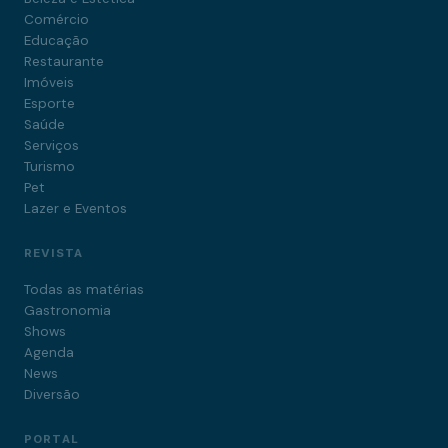
Comércio
Educação
Restaurante
Imóveis
Esporte
Saúde
Serviços
Turismo
Pet
Lazer e Eventos
REVISTA
Todas as matérias
Gastronomia
Shows
Agenda
News
Diversão
PORTAL