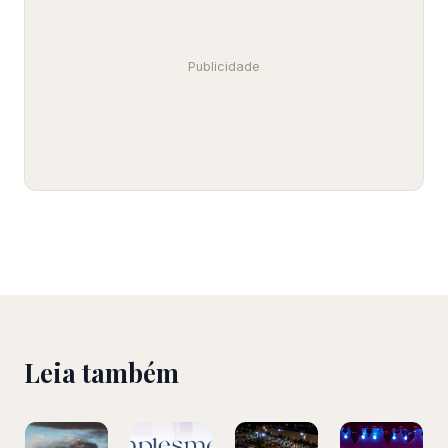
Publicidade
Leia também