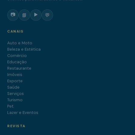
📷
▶️
📘
💬
CANAIS
Auto e Moto
Beleza e Estética
Comércio
Educação
Restaurante
Imóveis
Esporte
Saúde
Serviços
Turismo
Pet
Lazer e Eventos
REVISTA