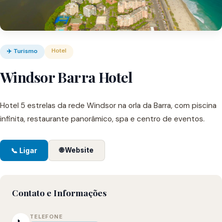
Hotel
✈️ Turismo
Windsor Barra Hotel
Hotel 5 estrelas da rede Windsor na orla da Barra, com piscina
infinita, restaurante panorâmico, spa e centro de eventos.
🌐 Website
📞 Ligar
Contato e Informações
TELEFONE