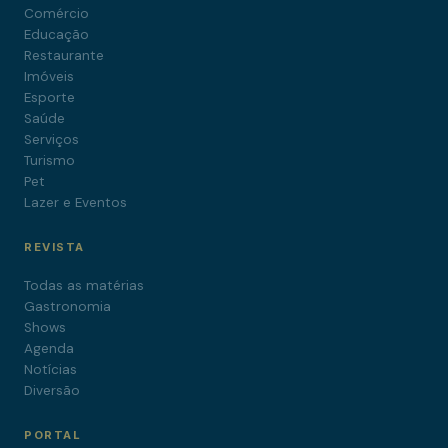
Comércio
Educação
Restaurante
Imóveis
Esporte
Saúde
Serviços
Turismo
Pet
Lazer e Eventos
REVISTA
Todas as matérias
Gastronomia
Shows
Agenda
Notícias
Diversão
PORTAL