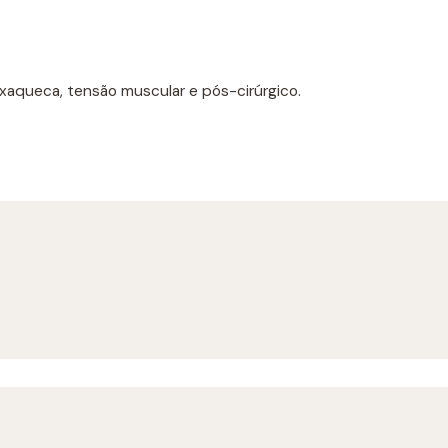
xaqueca, tensão muscular e pós-cirúrgico.