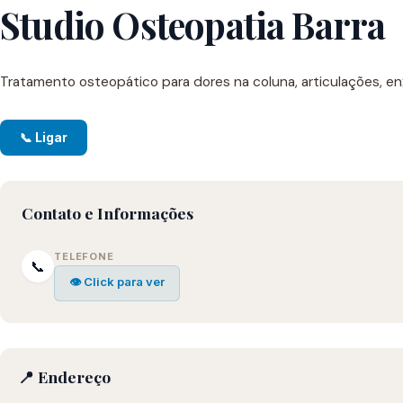
Studio Osteopatia Barra
Tratamento osteopático para dores na coluna, articulações, en
📞 Ligar
Contato e Informações
TELEFONE
📞
👁 Click para ver
📍 Endereço