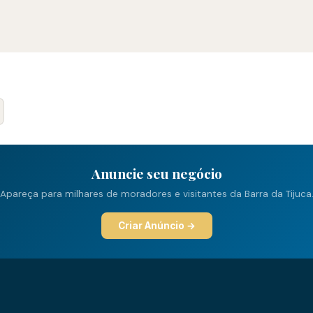
Anuncie seu negócio
Apareça para milhares de moradores e visitantes da Barra da Tijuca
Criar Anúncio →