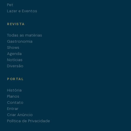
Pet
Lazer e Eventos
REVISTA
Todas as matérias
Gastronomia
Shows
Agenda
Notícias
Diversão
PORTAL
História
Planos
Contato
Entrar
Criar Anúncio
Política de Privacidade