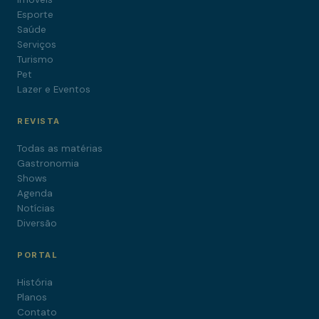
Esporte
Saúde
Serviços
Turismo
Pet
Lazer e Eventos
REVISTA
Todas as matérias
Gastronomia
Shows
Agenda
Notícias
Diversão
PORTAL
História
Planos
Contato