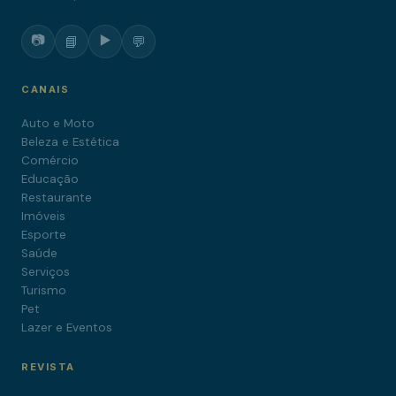
📷
▶️
📘
💬
CANAIS
Auto e Moto
Beleza e Estética
Comércio
Educação
Restaurante
Imóveis
Esporte
Saúde
Serviços
Turismo
Pet
Lazer e Eventos
REVISTA