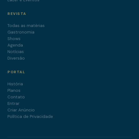
REVISTA
Todas as matérias
Gastronomia
Shows
Agenda
Notícias
Diversão
PORTAL
História
Planos
Contato
Entrar
Criar Anúncio
Política de Privacidade