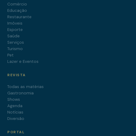
Comércio
Educação
Restaurante
Imóveis
Esporte
Saúde
Serviços
Turismo
Pet
Lazer e Eventos
REVISTA
Todas as matérias
Gastronomia
Shows
Agenda
Notícias
Diversão
PORTAL