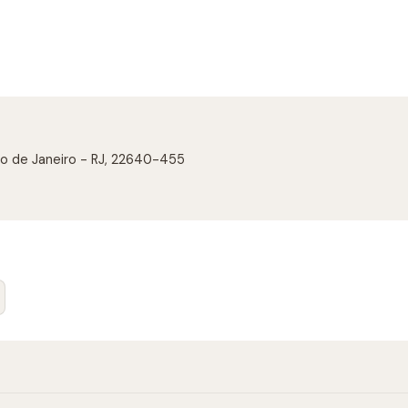
Rio de Janeiro - RJ, 22640-455