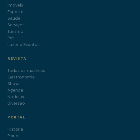
Imóveis
Esporte
Saúde
Serviços
Turismo
Pet
Lazer e Eventos
REVISTA
Todas as matérias
Gastronomia
Shows
Agenda
Notícias
Diversão
PORTAL
História
Planos