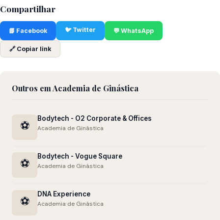
Compartilhar
🐦 Twitter
📘 Facebook
💬 WhatsApp
🔗 Copiar link
Outros em Academia de Ginástica
Bodytech - O2 Corporate & Offices
⚽
Academia de Ginástica
Bodytech - Vogue Square
⚽
Academia de Ginástica
DNA Experience
⚽
Academia de Ginástica