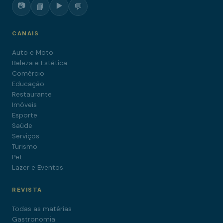
📷
▶️
📘
💬
CANAIS
Auto e Moto
Beleza e Estética
Comércio
Educação
Restaurante
Imóveis
Esporte
Saúde
Serviços
Turismo
Pet
Lazer e Eventos
REVISTA
Todas as matérias
Gastronomia