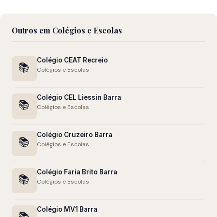
Outros em Colégios e Escolas
Colégio CEAT Recreio
📚
Colégios e Escolas
Colégio CEL Liessin Barra
📚
Colégios e Escolas
Colégio Cruzeiro Barra
📚
Colégios e Escolas
Colégio Faria Brito Barra
📚
Colégios e Escolas
Colégio MV1 Barra
📚