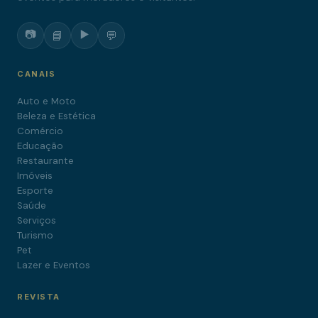
📷
▶️
📘
💬
CANAIS
Auto e Moto
Beleza e Estética
Comércio
Educação
Restaurante
Imóveis
Esporte
Saúde
Serviços
Turismo
Pet
Lazer e Eventos
REVISTA