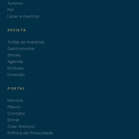
Turismo
Pet
Lazer e Eventos
REVISTA
Todas as matérias
Gastronomia
Shows
Agenda
Notícias
Diversão
PORTAL
História
Planos
Contato
Entrar
Criar Anúncio
Política de Privacidade