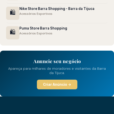
Nike Store Barra Shopping - Barra da Tijuca
🛍️
Acessórios Esportivos
Puma Store Barra Shopping
🛍️
Acessórios Esportivos
Anuncie seu negócio
Apareça para milhares de moradores e visitantes da Barra
da Tijuca.
Criar Anúncio →