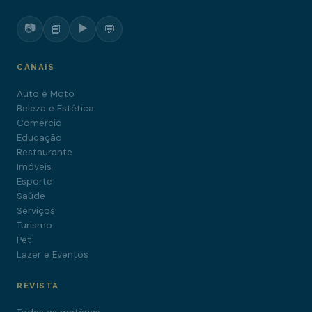
📷
▶️
📘
💬
CANAIS
Auto e Moto
Beleza e Estética
Comércio
Educação
Restaurante
Imóveis
Esporte
Saúde
Serviços
Turismo
Pet
Lazer e Eventos
REVISTA